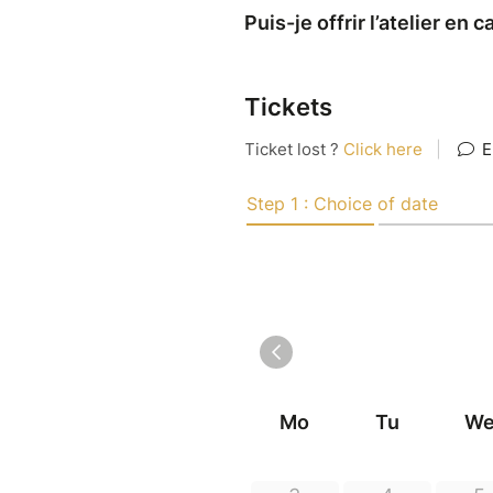
Puis-je offrir l’atelier en 
Tickets