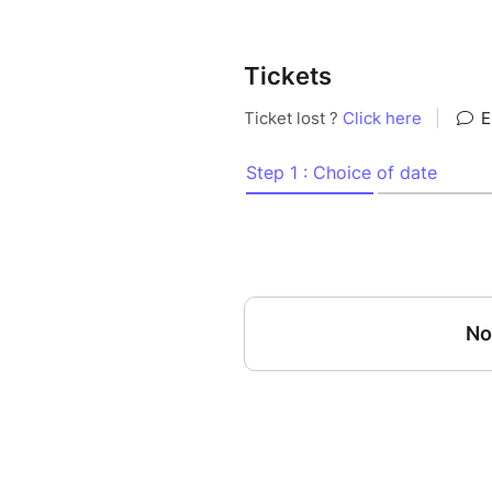
Tickets