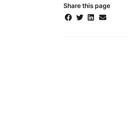
Share this page