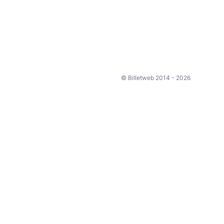
© Billetweb 2014 - 2026