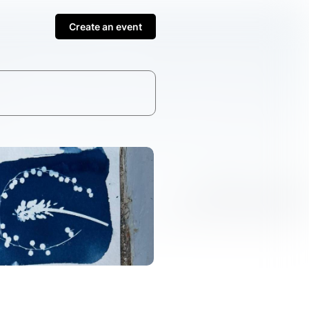
Create an event