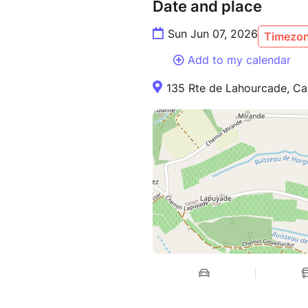
Date and place
Sun Jun 07, 2026
Timezon
Add to my calendar
135 Rte de Lahourcade, Ca