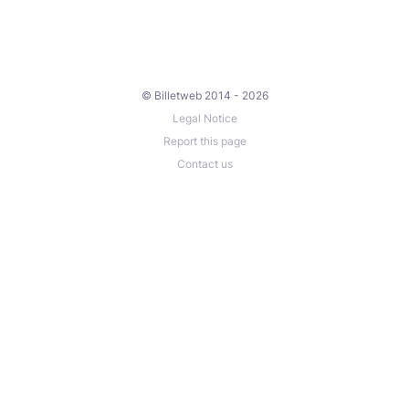
© Billetweb 2014 - 2026
Legal Notice
Report this page
Contact us