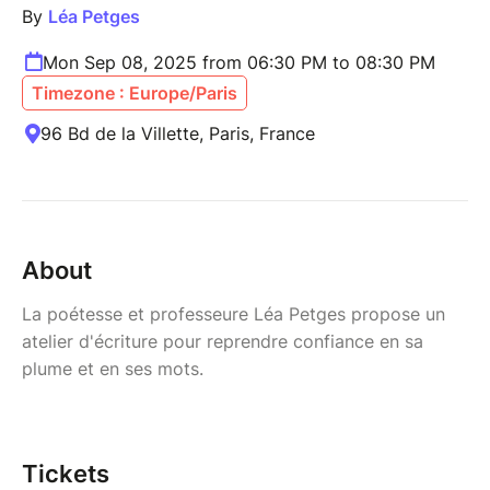
By
Léa Petges
Mon Sep 08, 2025 from 06:30 PM to 08:30 PM
Timezone : Europe/Paris
96 Bd de la Villette, Paris, France
About
La poétesse et professeure Léa Petges propose un
atelier d'écriture pour reprendre confiance en sa
plume et en ses mots.
Tickets