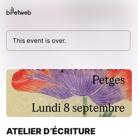
This event is over.
ATELIER D’ÉCRITURE