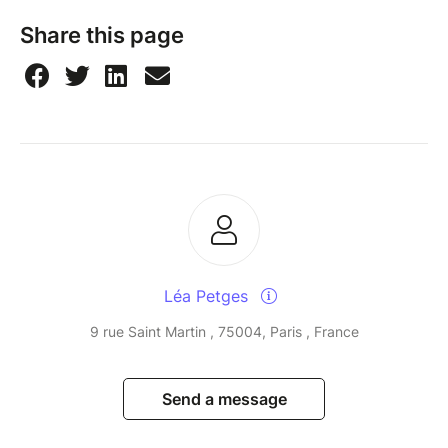
Share this page
Léa Petges
9 rue Saint Martin , 75004, Paris , France
Send a message