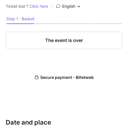
Date and place