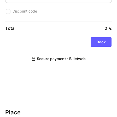
Place