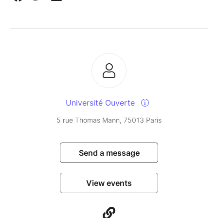
Université Ouverte
5 rue Thomas Mann, 75013 Paris
Send a message
View events