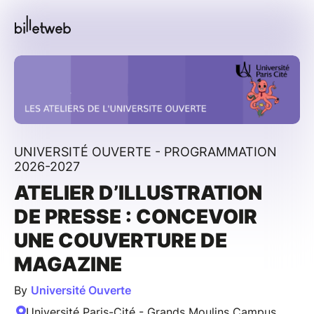
UNIVERSITÉ OUVERTE - PROGRAMMATION
2026-2027
ATELIER D’ILLUSTRATION
DE PRESSE : CONCEVOIR
UNE COUVERTURE DE
MAGAZINE
By
Université Ouverte
Université Paris-Cité - Grands Moulins Campus,