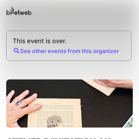
This event is over.
See other events from this organizer