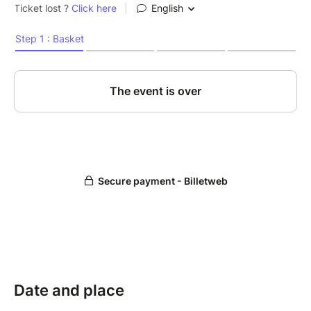
Date and place