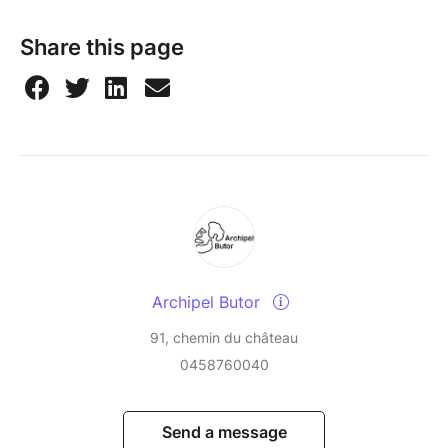
Share this page
Archipel Butor
91, chemin du château
0458760040
Send a message