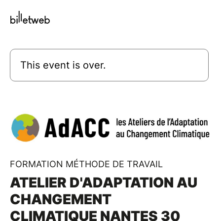
This event is over.
FORMATION MÉTHODE DE TRAVAIL
ATELIER D'ADAPTATION AU
CHANGEMENT
CLIMATIQUE NANTES 30