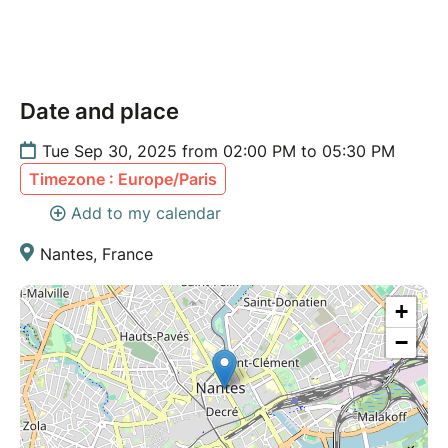
Date and place
Tue Sep 30, 2025 from 02:00 PM to 05:30 PM
Timezone : Europe/Paris
Add to my calendar
Nantes, France
+
−