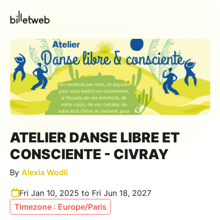
ATELIER DANSE LIBRE ET
CONSCIENTE - CIVRAY
By
Alexia Wodli
Fri Jan 10, 2025 to Fri Jun 18, 2027
Timezone : Europe/Paris