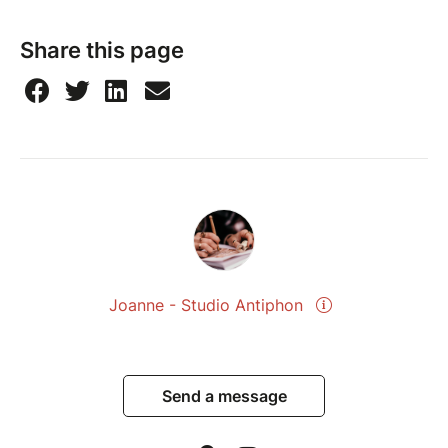
Share this page
Joanne - Studio Antiphon
Send a message