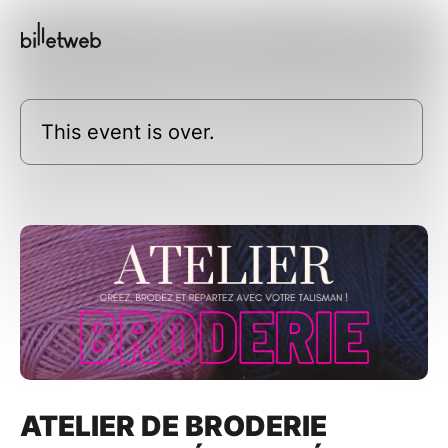
This event is over.
ATELIER DE BRODERIE