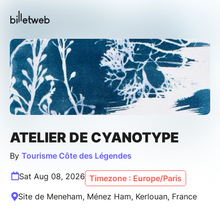
ATELIER DE CYANOTYPE
By
Tourisme Côte des Légendes
Sat Aug 08, 2026
Timezone : Europe/Paris
Site de Meneham, Ménez Ham, Kerlouan, France