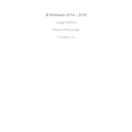
© Billetweb 2014 - 2026
Legal Notice
Report this page
Contact us