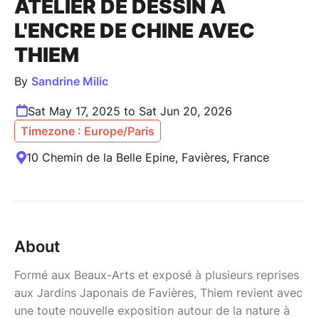
ATELIER DE DESSIN À
L'ENCRE DE CHINE AVEC
THIEM
By
Sandrine Milic
Sat May 17, 2025 to Sat Jun 20, 2026
Timezone : Europe/Paris
10 Chemin de la Belle Epine, Favières, France
About
Formé aux Beaux-Arts et exposé à plusieurs reprises
aux Jardins Japonais de Favières, Thiem revient avec
une toute nouvelle exposition autour de la nature à