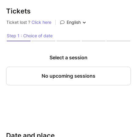
Tickets
Date and place