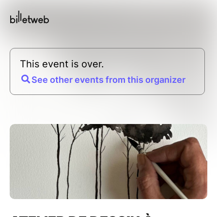
This event is over.
See other events from this organizer