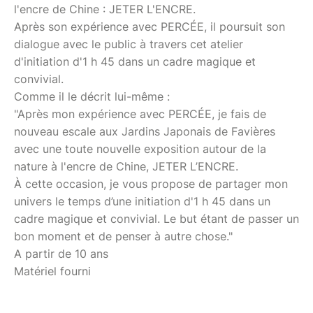
l'encre de Chine : JETER L'ENCRE.
Après son expérience avec PERCÉE, il poursuit son
dialogue avec le public à travers cet atelier
d'initiation d'1 h 45 dans un cadre magique et
convivial.
Comme il le décrit lui-même :
"Après mon expérience avec PERCÉE, je fais de
nouveau escale aux Jardins Japonais de Favières
avec une toute nouvelle exposition autour de la
nature à l'encre de Chine, JETER L’ENCRE.
À cette occasion, je vous propose de partager mon
univers le temps d’une initiation d'1 h 45 dans un
cadre magique et convivial. Le but étant de passer un
bon moment et de penser à autre chose."
A partir de 10 ans
Matériel fourni