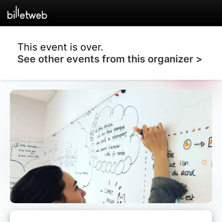
This event is over.
See other events from this organizer >