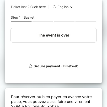
Pour réserver ou bien payer en avance votre
place, vous pouvez aussi faire une virement
SEPA à Philippe Boukobza