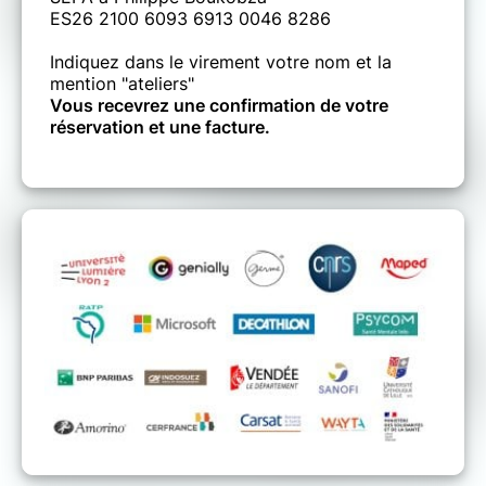
ES26 2100 6093 6913 0046 8286
Indiquez dans le virement votre nom et la
mention "ateliers"
Vous recevrez une confirmation de votre
réservation et une facture.