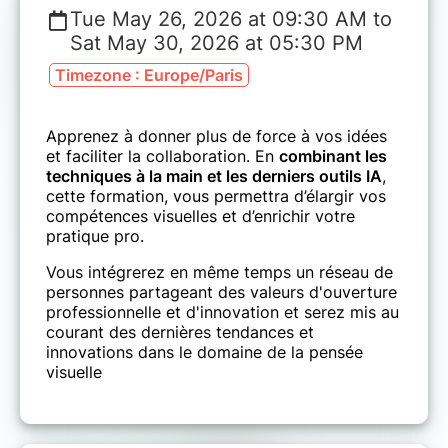
Tue May 26, 2026 at 09:30 AM to
Sat May 30, 2026 at 05:30 PM
Timezone : Europe/Paris
Apprenez à donner plus de force à vos idées
et faciliter la collaboration. En
combinant les
techniques à la main et les derniers outils IA
,
cette formation, vous permettra d’élargir vos
compétences visuelles et d’enrichir votre
pratique pro.
Vous intégrerez en même temps un réseau de
personnes partageant des valeurs d'ouverture
professionnelle et d'innovation et serez mis au
courant des dernières tendances et
innovations dans le domaine de la pensée
visuelle