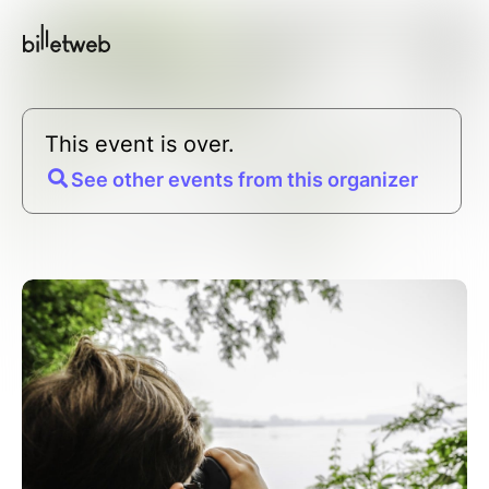
This event is over.
See other events from this organizer