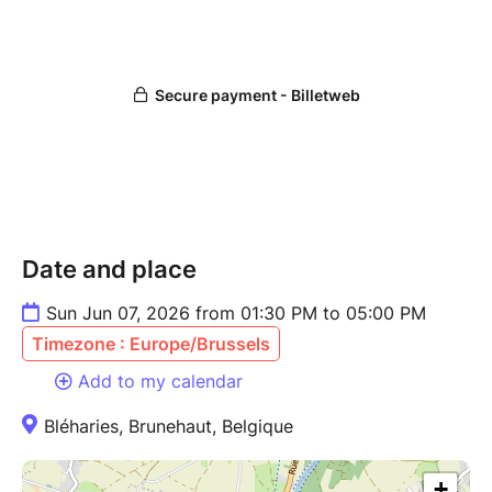
Appareil photo non fourni.
Date and place
Sun Jun 07, 2026 from 01:30 PM to 05:00 PM
Timezone : Europe/Brussels
Add to my calendar
Bléharies, Brunehaut, Belgique
+