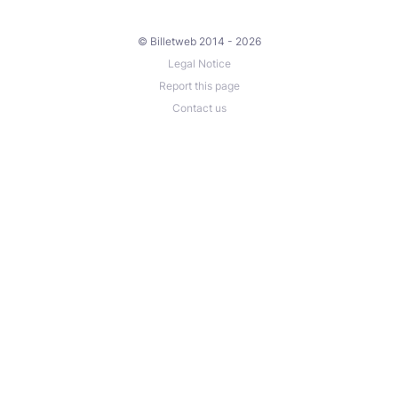
© Billetweb 2014 - 2026
Legal Notice
Report this page
Contact us