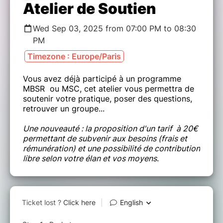
Atelier de Soutien
Wed Sep 03, 2025 from 07:00 PM to 08:30
PM
Timezone : Europe/Paris
Vous avez déjà participé à un programme
MBSR ou MSC, cet atelier vous permettra de
soutenir votre pratique, poser des questions,
retrouver un groupe...
Une nouveauté : la proposition d'un tarif à 20€
permettant de subvenir aux besoins (frais et
rémunération) et une possibilité de contribution
libre selon votre élan et vos moyens
.