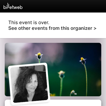
This event is over.
See other events from this organizer >