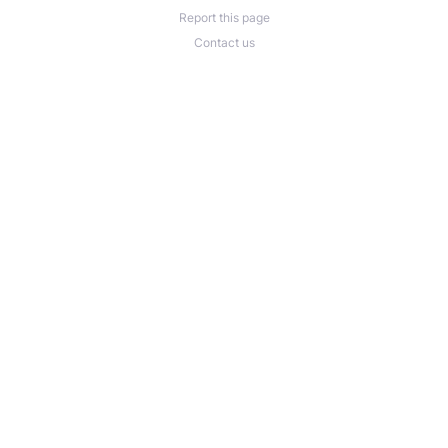
Report this page
Contact us