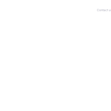
Contact u