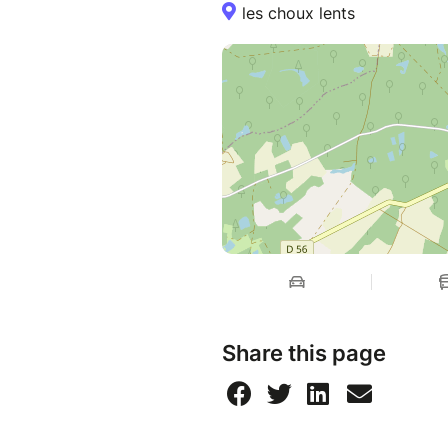
les choux lents
Share this page