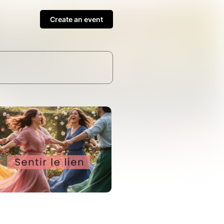
Create an event