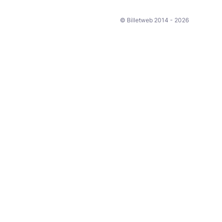
© Billetweb 2014 - 2026