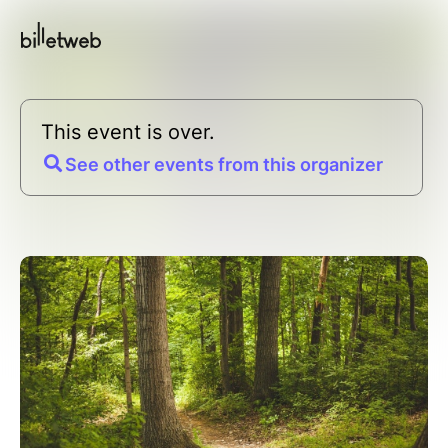
This event is over.
See other events from this organizer