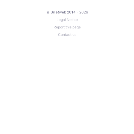
© Billetweb 2014 - 2026
Legal Notice
Report this page
Contact us