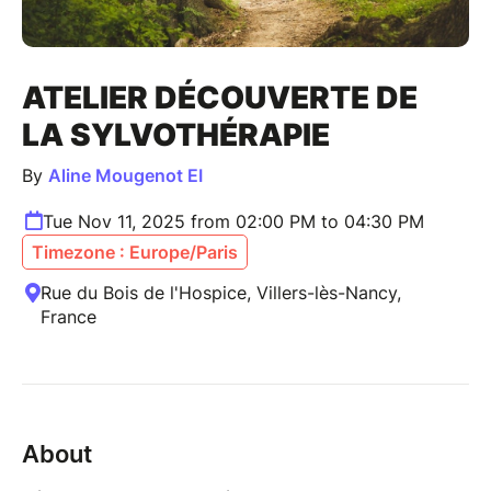
ATELIER DÉCOUVERTE DE
LA SYLVOTHÉRAPIE
By
Aline Mougenot EI
Tue Nov 11, 2025 from 02:00 PM to 04:30 PM
Timezone : Europe/Paris
Rue du Bois de l'Hospice, Villers-lès-Nancy,
France
About