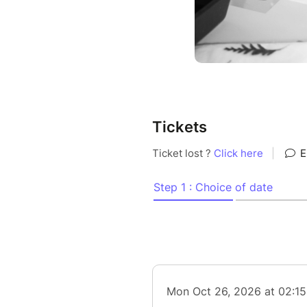
Tickets