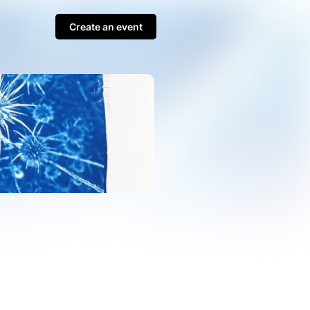
Create an event