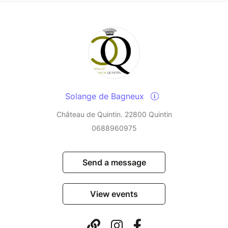
Solange de Bagneux
Château de Quintin. 22800 Quintin
0688960975
Send a message
View events