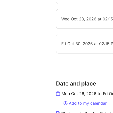
Date and place
Mon Oct 26, 2026 to Fri O
Add to my calendar