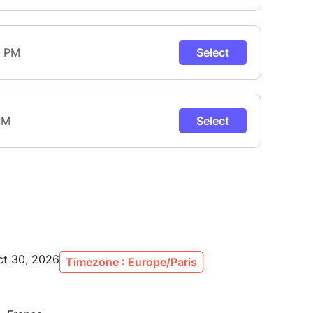
ct 30, 2026
Timezone : Europe/Paris