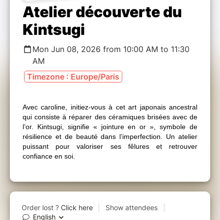
Atelier découverte du
Kintsugi
Mon Jun 08, 2026 from 10:00 AM to 11:30
AM
Timezone : Europe/Paris
Avec caroline, initiez-vous à cet art japonais ancestral
qui consiste à réparer des céramiques brisées avec de
l’or. Kintsugi, signifie « jointure en or », symbole de
résilience et de beauté dans l’imperfection. Un atelier
puissant pour valoriser ses fêlures et retrouver
confiance en soi.