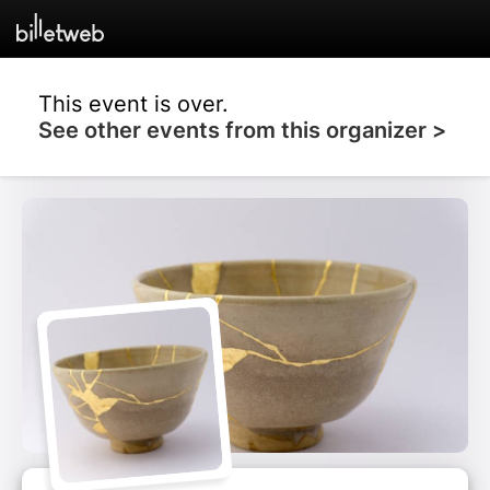
This event is over.
See other events from this organizer >