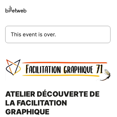
This event is over.
ATELIER DÉCOUVERTE DE
LA FACILITATION
GRAPHIQUE