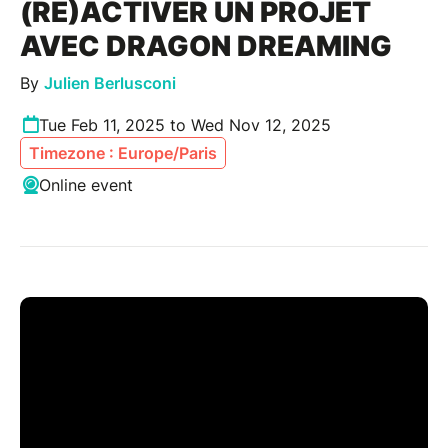
(RÉ)ACTIVER UN PROJET
AVEC DRAGON DREAMING
By
Julien Berlusconi
Tue Feb 11, 2025 to Wed Nov 12, 2025
Timezone : Europe/Paris
Online event