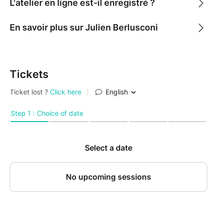
L'atelier en ligne est-il enregistré ?
En savoir plus sur Julien Berlusconi
Tickets