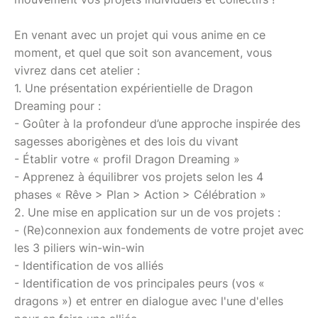
En venant avec un projet qui vous anime en ce
moment, et quel que soit son avancement, vous
vivrez dans cet atelier :
1. Une présentation expérientielle de Dragon
Dreaming pour :
- Goûter à la profondeur d’une approche inspirée des
sagesses aborigènes et des lois du vivant
- Établir votre « profil Dragon Dreaming »
- Apprenez à équilibrer vos projets selon les 4
phases « Rêve > Plan > Action > Célébration »
2. Une mise en application sur un de vos projets :
- (Re)connexion aux fondements de votre projet avec
les 3 piliers win-win-win
- Identification de vos alliés
- Identification de vos principales peurs (vos «
dragons ») et entrer en dialogue avec l'une d'elles