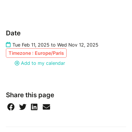
Date
Tue Feb 11, 2025 to Wed Nov 12, 2025
Timezone : Europe/Paris
Add to my calendar
Share this page