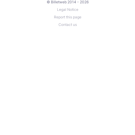
© Billetweb 2014 - 2026
Legal Notice
Report this page
Contact us