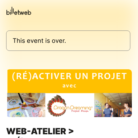
This event is over.
WEB-ATELIER >