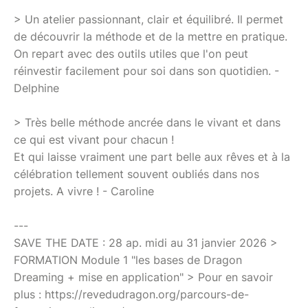
> Un atelier passionnant, clair et équilibré. Il permet
de découvrir la méthode et de la mettre en pratique.
On repart avec des outils utiles que l'on peut
réinvestir facilement pour soi dans son quotidien. -
Delphine
> Très belle méthode ancrée dans le vivant et dans
ce qui est vivant pour chacun !
Et qui laisse vraiment une part belle aux rêves et à la
célébration tellement souvent oubliés dans nos
projets. A vivre ! - Caroline
---
SAVE THE DATE : 28 ap. midi au 31 janvier 2026 >
FORMATION Module 1 "les bases de Dragon
Dreaming + mise en application" > Pour en savoir
plus : https://revedudragon.org/parcours-de-