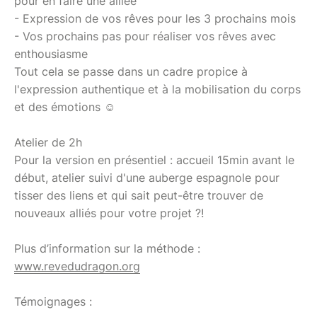
pour en faire une alliée
- Expression de vos rêves pour les 3 prochains mois
- Vos prochains pas pour réaliser vos rêves avec
enthousiasme
Tout cela se passe dans un cadre propice à
l'expression authentique et à la mobilisation du corps
et des émotions ☺️
Atelier de 2h
Pour la version en présentiel : accueil 15min avant le
début, atelier suivi d'une auberge espagnole pour
tisser des liens et qui sait peut-être trouver de
nouveaux alliés pour votre projet ?!
Plus d’information sur la méthode :
www.revedudragon.org
Témoignages :