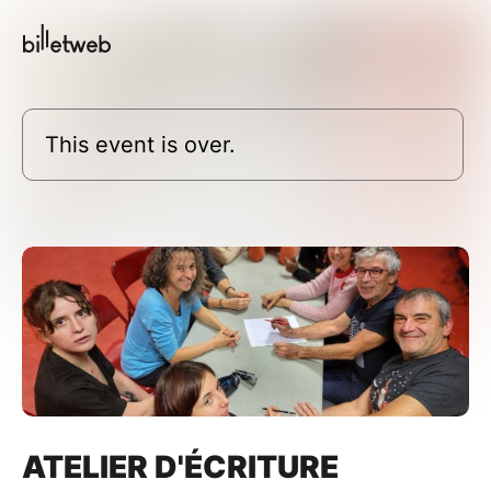
This event is over.
ATELIER D'ÉCRITURE