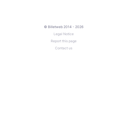
© Billetweb 2014 - 2026
Legal Notice
Report this page
Contact us