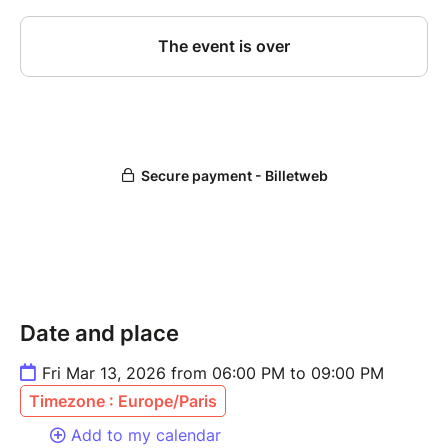
Date and place
Fri Mar 13, 2026 from 06:00 PM to 09:00 PM
Timezone : Europe/Paris
Add to my calendar