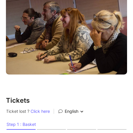
Tickets