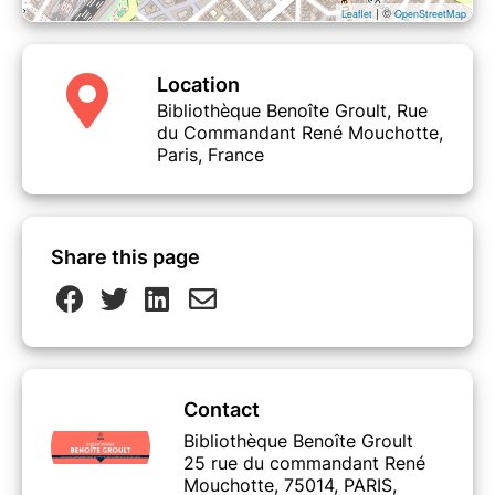
| ©
Leaflet
OpenStreetMap
Location
Bibliothèque Benoîte Groult, Rue
du Commandant René Mouchotte,
Paris, France
Share this page
Contact
Bibliothèque Benoîte Groult
25 rue du commandant René
Mouchotte, 75014, PARIS,