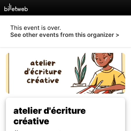
This event is over.
See other events from this organizer >
atelier d'écriture
créative