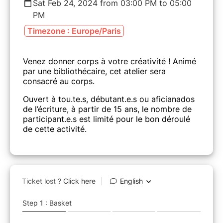
Sat Feb 24, 2024 from 03:00 PM to 05:00
PM
Timezone : Europe/Paris
Venez donner corps à votre créativité ! Animé
par une bibliothécaire, cet atelier sera
consacré au corps.
Ouvert à tou.te.s, débutant.e.s ou aficianados
de l’écriture, à partir de 15 ans, le nombre de
participant.e.s est limité pour le bon déroulé
de cette activité.