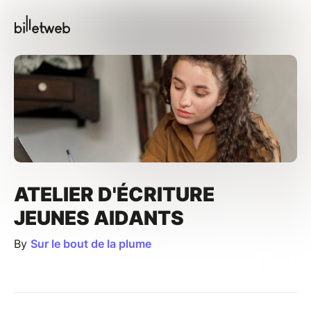
ATELIER D'ÉCRITURE
JEUNES AIDANTS
By
Sur le bout de la plume