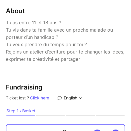
About
Tu as entre 11 et 18 ans ?
Tu vis dans ta famille avec un proche malade ou
porteur d’un handicap ?
Tu veux prendre du temps pour toi ?
Rejoins un atelier d’écriture pour te changer les idées,
exprimer ta créativité et partager
Fundraising