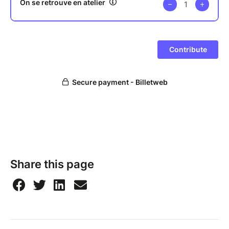
Share this page