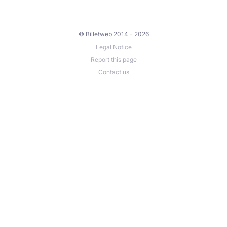
© Billetweb 2014 - 2026
Legal Notice
Report this page
Contact us