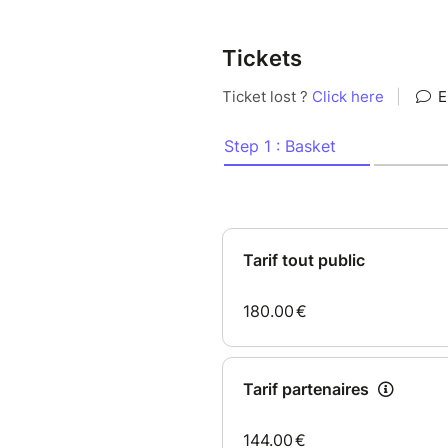
Tickets