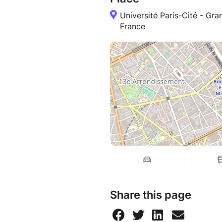
Université Paris-Cité - G
France
Share this page