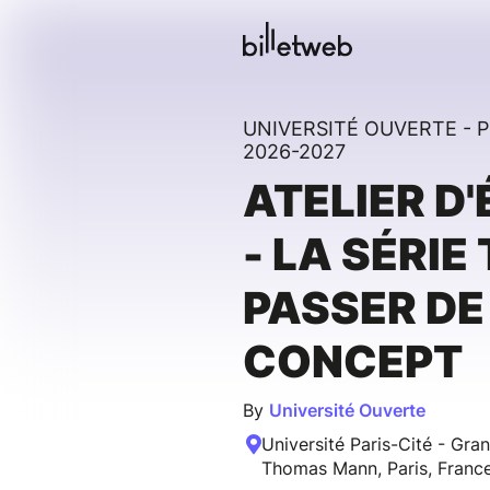
UNIVERSITÉ OUVERTE -
2026-2027
ATELIER D
- LA SÉRIE 
PASSER DE 
CONCEPT
By
Université Ouverte
Université Paris-Cité - Gr
Thomas Mann, Paris, Franc