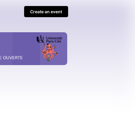
Create an event