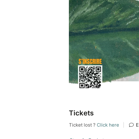
Tickets