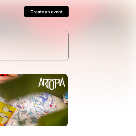
Create an event