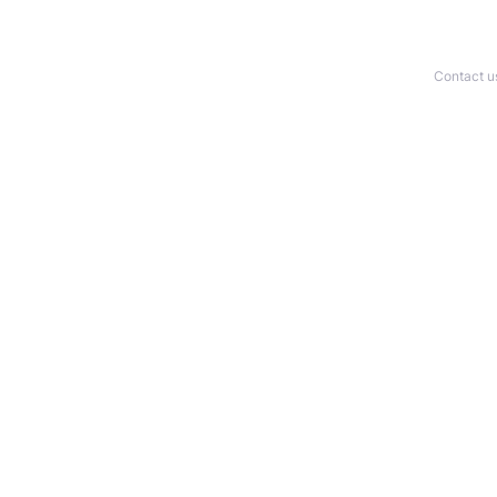
Contact u