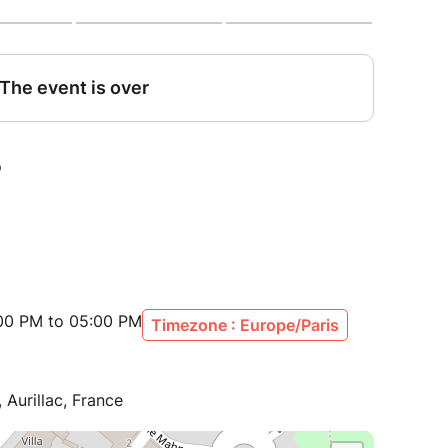
:00 PM to 05:00 PM
Timezone : Europe/Paris
Aurillac, France