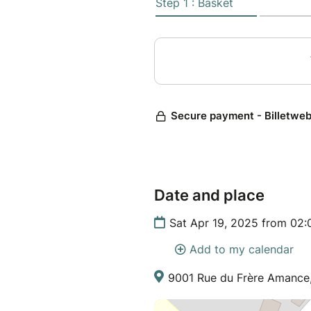
Date and place
Sat Apr 19, 2025 from 02
Add to my calendar
9001 Rue du Frère Amance, 