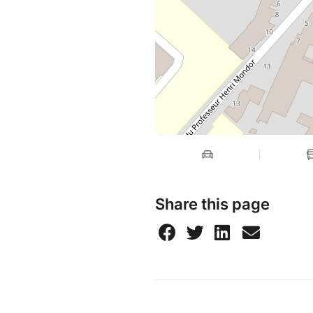
Share this page