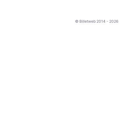
© Billetweb 2014 - 2026