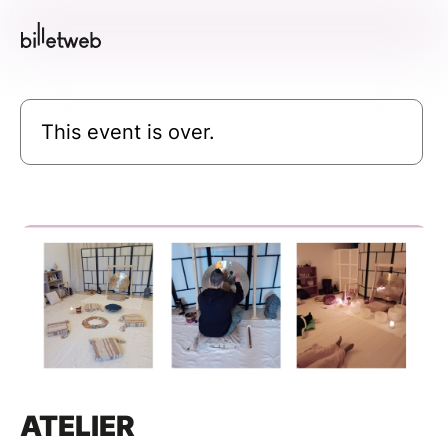
This event is over.
ATELIER