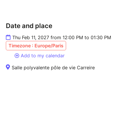
Date and place
Thu Feb 11, 2027 from 12:00 PM to 01:30 PM
Timezone : Europe/Paris
Add to my calendar
Salle polyvalente pôle de vie Carreire