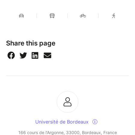
Share this page
Université de Bordeaux
166 cours de l'Argonne, 33000, Bordeaux, France