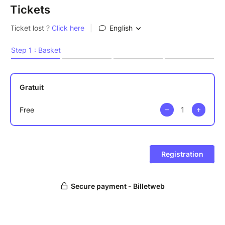
Tickets