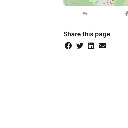
Share this page