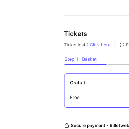
Tickets