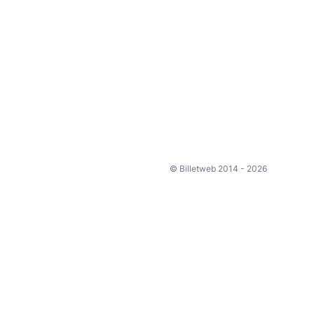
© Billetweb 2014 - 2026