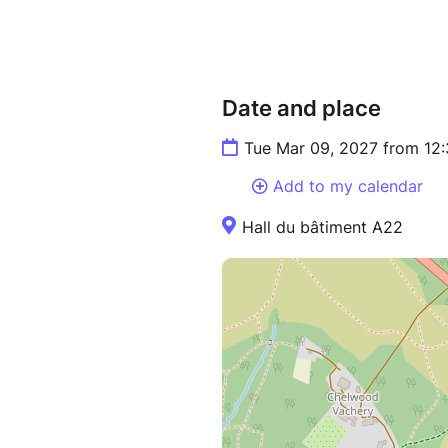
Date and place
Tue Mar 09, 2027 from 12
Add to my calendar
Hall du bâtiment A22