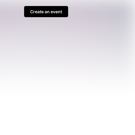
Create an event