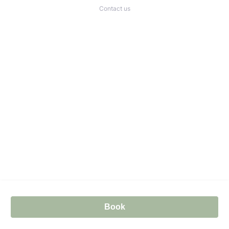
Contact us
Book