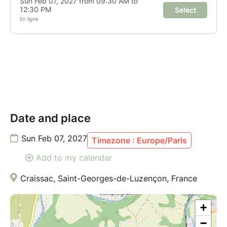
Date and place
Sun Feb 07, 2027
Timezone : Europe/Paris
Add to my calendar
Craissac, Saint-Georges-de-Luzençon, France
+
−