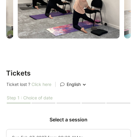
Tickets