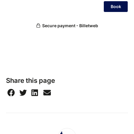
Share this page