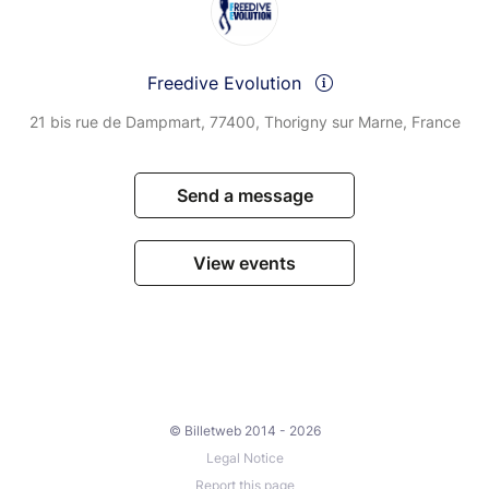
Freedive Evolution
21 bis rue de Dampmart, 77400, Thorigny sur Marne, France
Send a message
View events
© Billetweb 2014 - 2026
Legal Notice
Report this page