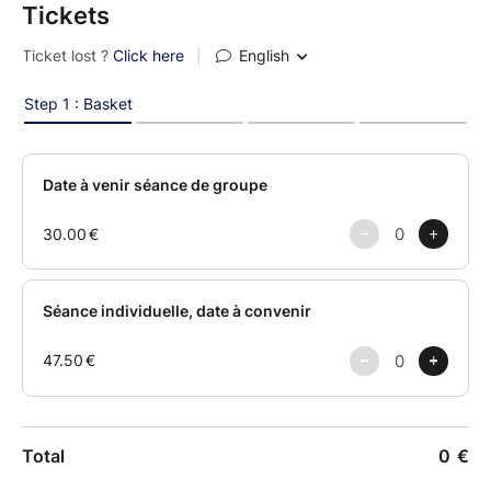
Tickets