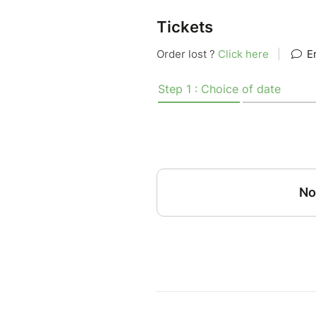
Tickets