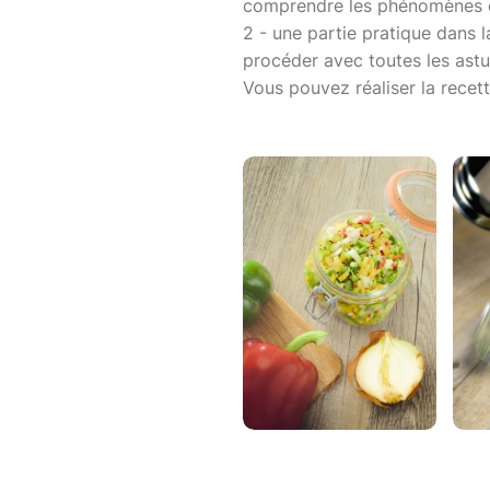
comprendre les phénomènes e
2 - une partie pratique dans
procéder avec toutes les astu
Vous pouvez réaliser la rece