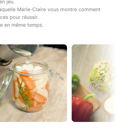
n jeu.
 laquelle Marie-Claire vous montre comment
ces pour réussir.
tte en même temps.