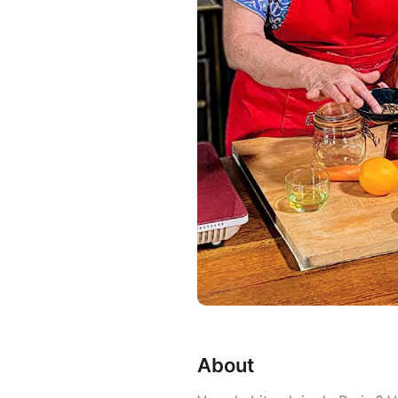
About