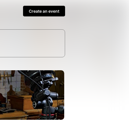
Create an event