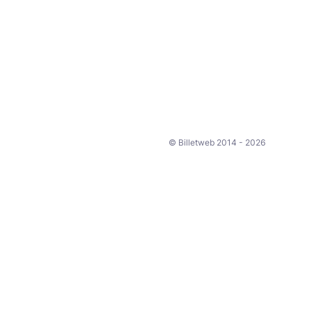
© Billetweb 2014 - 2026