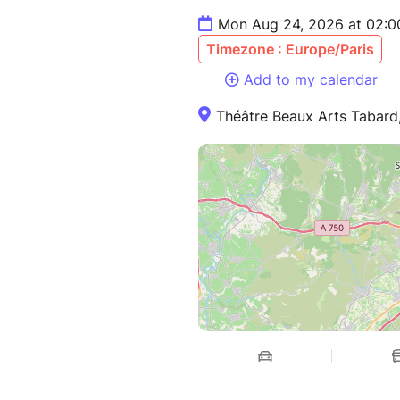
Mon Aug 24, 2026 at 02:0
Timezone : Europe/Paris
Add to my calendar
Théâtre Beaux Arts Tabard,