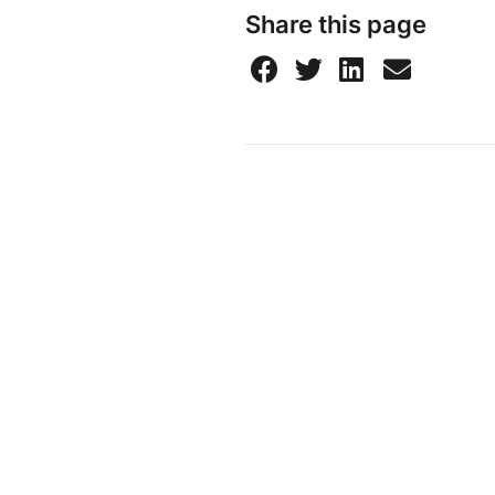
Share this page