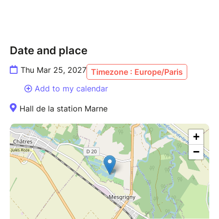
Date and place
Thu Mar 25, 2027
Timezone : Europe/Paris
Add to my calendar
Hall de la station Marne
+
−