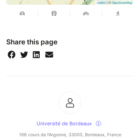
| ©
Leaflet
OpenStreetMap
Share this page
Université de Bordeaux
166 cours de l'Argonne, 33000, Bordeaux, France