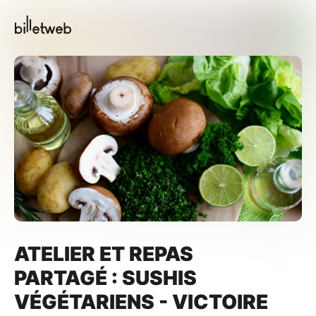
ATELIER ET REPAS
PARTAGÉ : SUSHIS
VÉGÉTARIENS - VICTOIRE