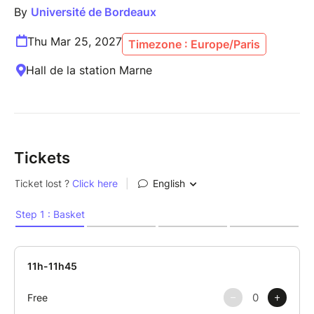
By
Université de Bordeaux
Thu Mar 25, 2027
Timezone : Europe/Paris
Hall de la station Marne
Tickets