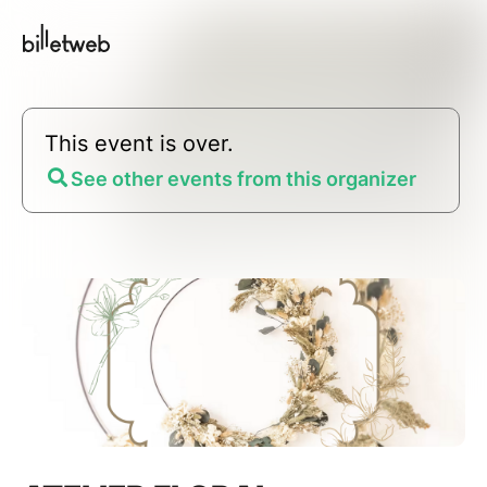
This event is over.
See other events from this organizer