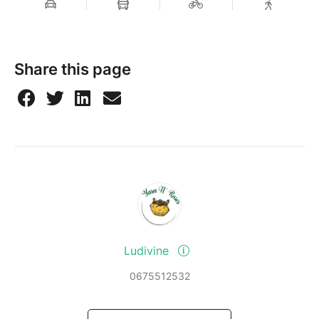
Share this page
Ludivine
0675512532