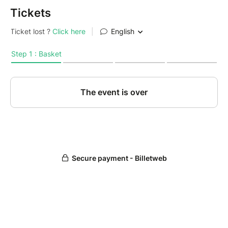
Tickets