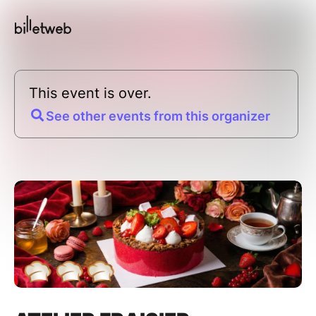
This event is over.
See other events from this organizer