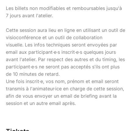
Les billets non modifiables et remboursables jusqu'à
7 jours avant l'atelier.
Cette session aura lieu en ligne en utilisant un outil de
visioconférence et un outil de collaboration
visuelle. Les infos techniques seront envoyées par
email aux participant·e·s inscrit·e·s quelques jours
avant l'atelier. Par respect des autres et du timing, les
participant·e·s ne seront pas acceptés s'ils ont plus
de 10 minutes de retard.
Une fois inscrit·e, vos nom, prénom et email seront
transmis à l'animateur·ice en charge de cette session,
afin de vous envoyer un email de briefing avant la
session et un autre email après.