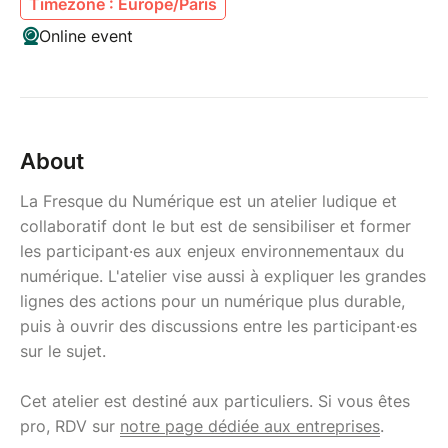
Timezone : Europe/Paris
Online event
About
La Fresque du Numérique est un atelier ludique et
collaboratif dont le but est de sensibiliser et former
les participant·es aux enjeux environnementaux du
numérique. L'atelier vise aussi à expliquer les grandes
lignes des actions pour un numérique plus durable,
puis à ouvrir des discussions entre les participant·es
sur le sujet.
Cet atelier est destiné aux particuliers. Si vous êtes
pro, RDV sur
notre page dédiée aux entreprises
.