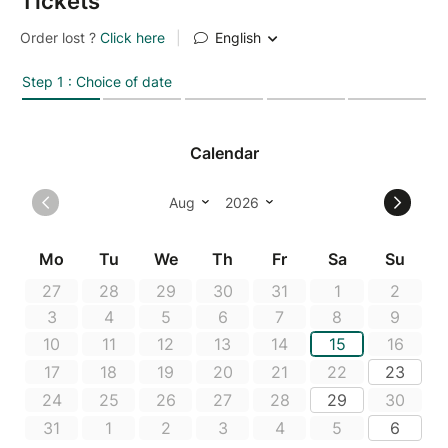
Tickets