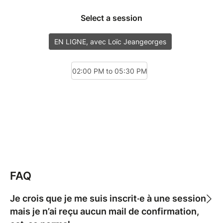
FAQ
Je crois que je me suis inscrit·e à une session
mais je n’ai reçu aucun mail de confirmation,