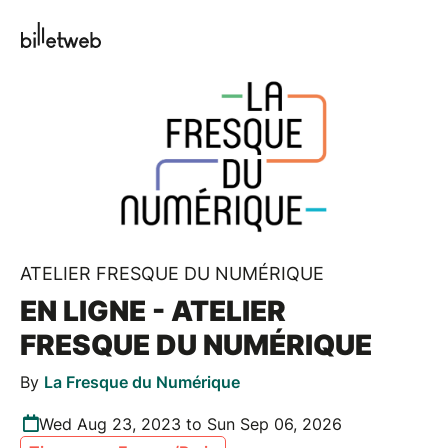
ATELIER FRESQUE DU NUMÉRIQUE
EN LIGNE - ATELIER
FRESQUE DU NUMÉRIQUE
By
La Fresque du Numérique
Wed Aug 23, 2023 to Sun Sep 06, 2026