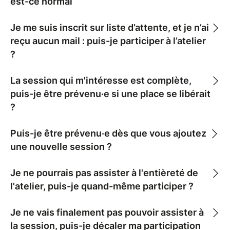
est-ce normal
Je me suis inscrit sur liste d’attente, et je n’ai
reçu aucun mail : puis-je participer à l’atelier
?
La session qui m'intéresse est complète,
puis-je être prévenu·e si une place se libérait
?
Puis-je être prévenu·e dès que vous ajoutez
une nouvelle session ?
Je ne pourrais pas assister à l'entièreté de
l'atelier, puis-je quand-même participer ?
Je ne vais finalement pas pouvoir assister à
la session, puis-je décaler ma participation