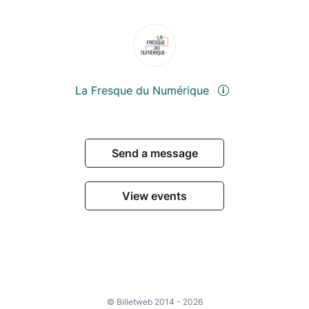
La Fresque du Numérique
Send a message
View events
© Billetweb 2014 - 2026