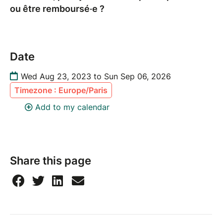
ou être remboursé·e ?
Date
Wed Aug 23, 2023 to Sun Sep 06, 2026
Timezone : Europe/Paris
Add to my calendar
Share this page