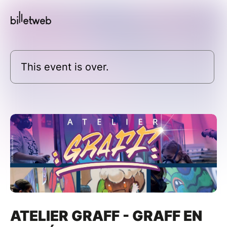
This event is over.
ATELIER GRAFF - GRAFF EN