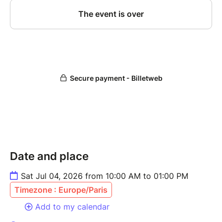
Date and place
Sat Jul 04, 2026 from 10:00 AM to 01:00 PM
Timezone : Europe/Paris
Add to my calendar