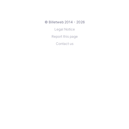
© Billetweb 2014 - 2026
Legal Notice
Report this page
Contact us