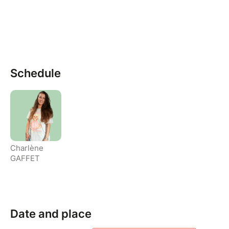
Schedule
Charlène
GAFFET
Date and place