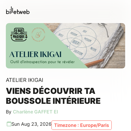
ATELIER IKIGAI
VIENS DÉCOUVRIR TA
BOUSSOLE INTÉRIEURE
By
Charlène GAFFET EI
Sun Aug 23, 2026
Timezone : Europe/Paris