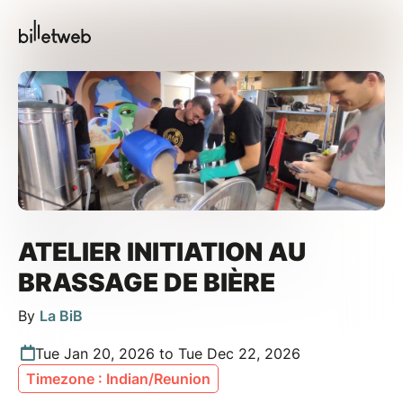
ATELIER INITIATION AU
BRASSAGE DE BIÈRE
By
La BiB
Tue Jan 20, 2026 to Tue Dec 22, 2026
Timezone : Indian/Reunion