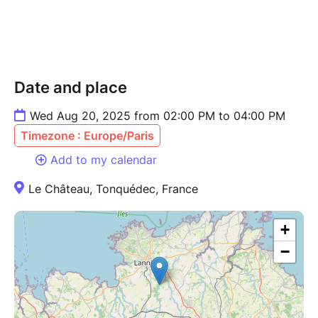
Date and place
Wed Aug 20, 2025 from 02:00 PM to 04:00 PM
Timezone : Europe/Paris
Add to my calendar
Le Château, Tonquédec, France
+
−