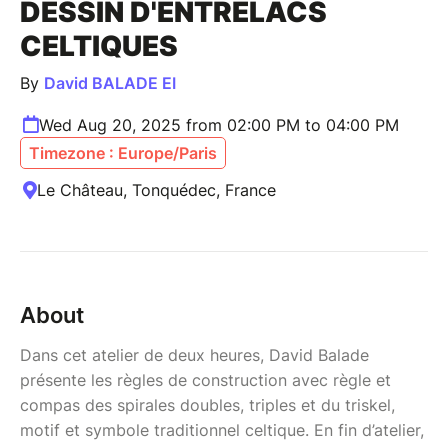
DESSIN D'ENTRELACS
CELTIQUES
By
David BALADE EI
Wed Aug 20, 2025 from 02:00 PM to 04:00 PM
Timezone : Europe/Paris
Le Château, Tonquédec, France
About
Dans cet atelier de deux heures, David Balade
présente les règles de construction avec règle et
compas des spirales doubles, triples et du triskel,
motif et symbole traditionnel celtique. En fin d’atelier,