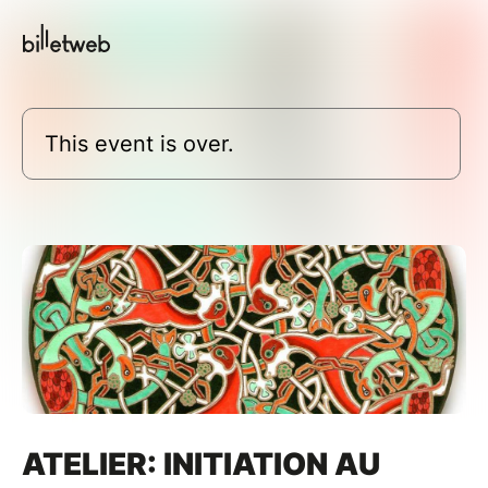
This event is over.
ATELIER: INITIATION AU