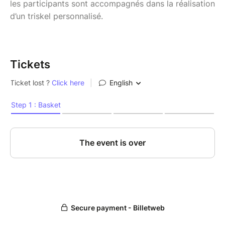
les participants sont accompagnés dans la réalisation
d’un triskel personnalisé.
Tickets