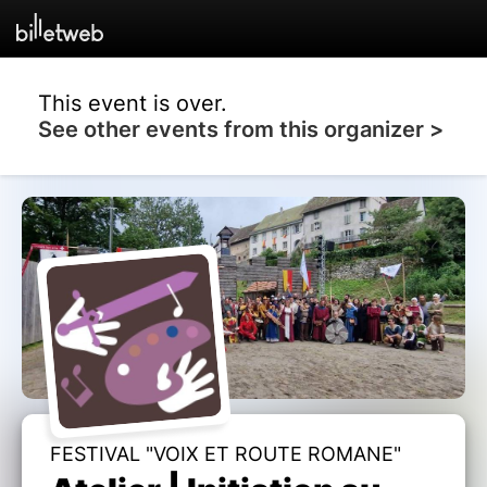
This event is over.
See other events from this organizer >
FESTIVAL "VOIX ET ROUTE ROMANE"