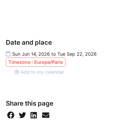
Date and place
Sun Jun 14, 2026 to Tue Sep 22, 2026
Timezone : Europe/Paris
Add to my calendar
Share this page