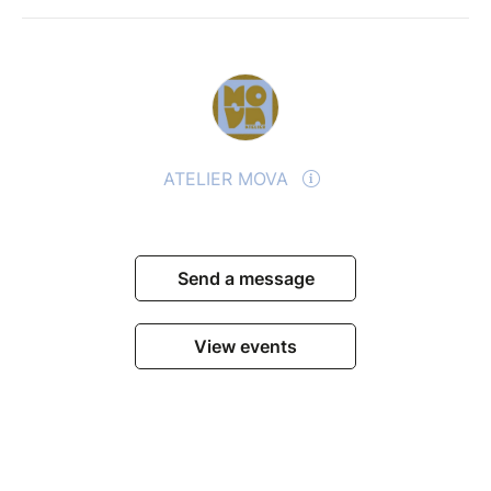
ATELIER MOVA
Send a message
View events