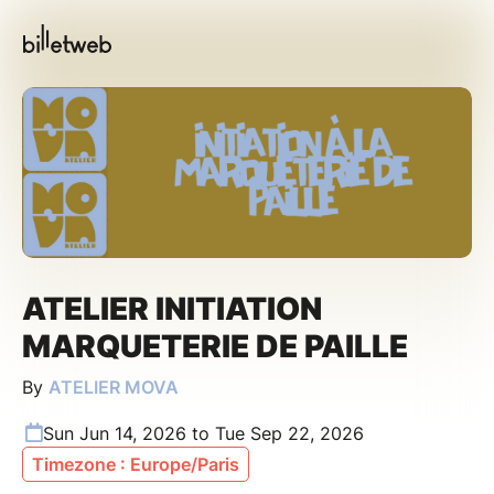
ATELIER INITIATION
MARQUETERIE DE PAILLE
By
ATELIER MOVA
Sun Jun 14, 2026 to Tue Sep 22, 2026
Timezone : Europe/Paris