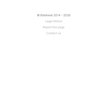
© Billetweb 2014 - 2026
Legal Notice
Report this page
Contact us