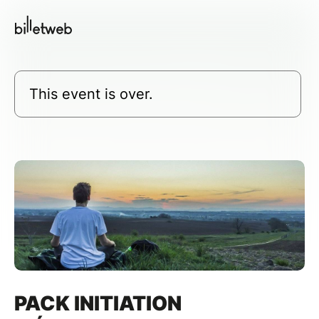
This event is over.
PACK INITIATION