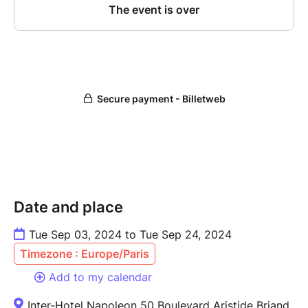
Date and place
Tue Sep 03, 2024 to Tue Sep 24, 2024
Timezone : Europe/Paris
Add to my calendar
Inter-Hotel Napoleon 50 Boulevard Aristide Briand,