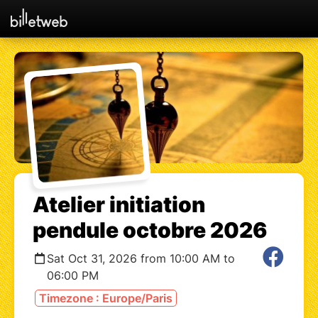
Atelier initiation
pendule octobre 2026
Sat Oct 31, 2026 from 10:00 AM to
06:00 PM
Timezone : Europe/Paris