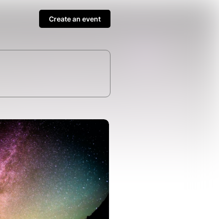
Create an event