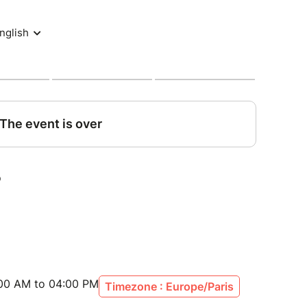
:00 AM to 04:00 PM
Timezone : Europe/Paris