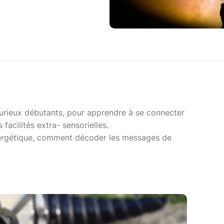
 curieux débutants, pour apprendre à se connecter
 facilités extra- sensorielles.
énergétique, comment décoder les messages de