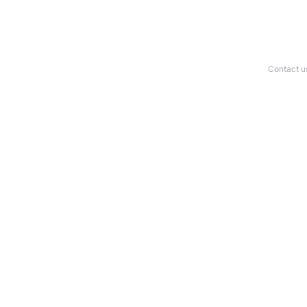
Contact u