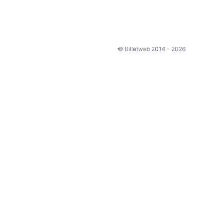
© Billetweb 2014 - 2026