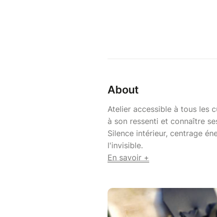
About
Atelier accessible à tous les
à son ressenti et connaître ses
Silence intérieur, centrage 
l'invisible.
En savoir +