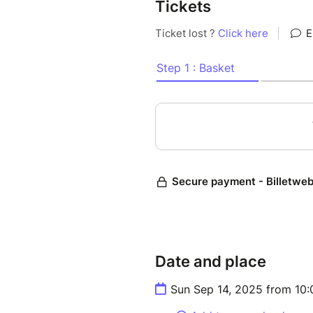
Tickets
Date and place
Sun Sep 14, 2025 from 10