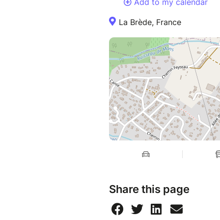
Add to my calendar
La Brède, France
Share this page