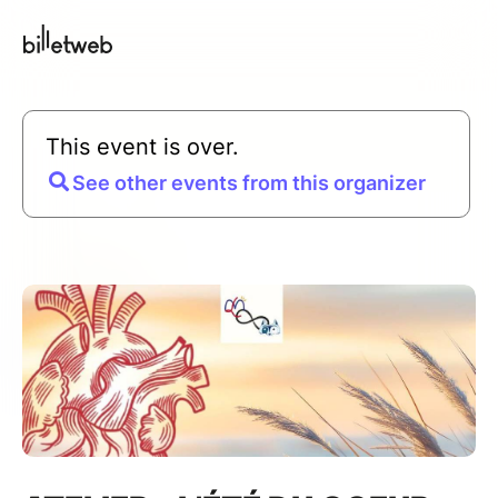
This event is over.
See other events from this organizer