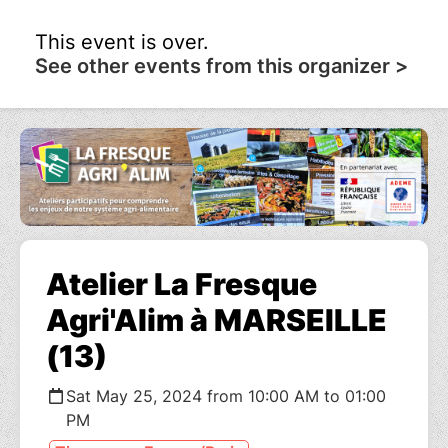
This event is over.
See other events from this organizer >
Atelier La Fresque
Agri'Alim à MARSEILLE
(13)
Sat May 25, 2024 from 10:00 AM to 01:00
PM