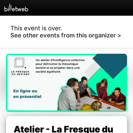
This event is over.
See other events from this organizer >
Atelier - La Fresque du