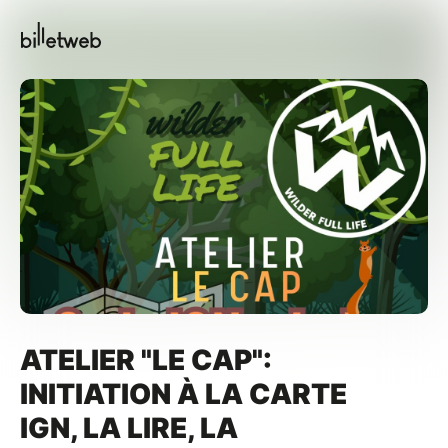
ATELIER "LE CAP":
INITIATION À LA CARTE
IGN, LA LIRE, LA