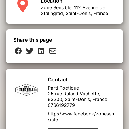
Location
Zone Sensible, 112 Avenue de
Stalingrad, Saint-Denis, France
Share this page
Contact
Parti Poétique
25 rue Roland Vachette,
93200, Saint-Denis, France
0766192779
http://www.facebook/zonesen
sible