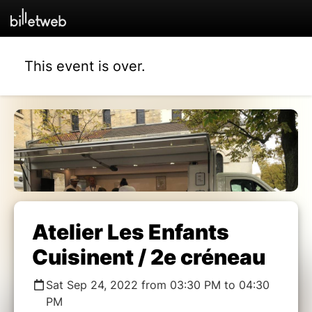
This event is over.
Atelier Les Enfants
Cuisinent / 2e créneau
Sat Sep 24, 2022 from 03:30 PM to 04:30
PM